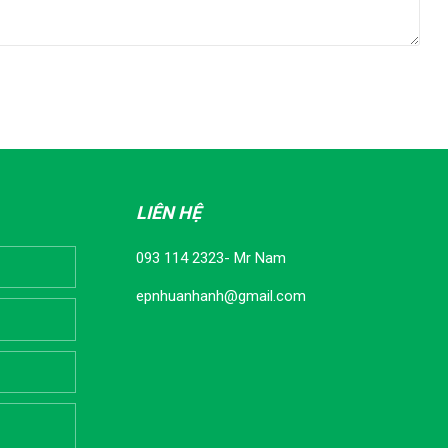
LIÊN HỆ
093 114 2323- Mr Nam
epnhuanhanh@gmail.com