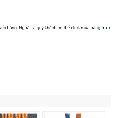
ển hàng. Ngoài ra quý khách có thể click mua hàng trực