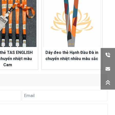
 thẻ TAS ENGLISH
Dây đeo thẻ Hạnh Đầu Đà in
 chuyển nhiệt màu
chuyển nhiệt nhiều màu sắc
Cam