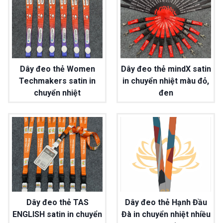
Dây đeo thẻ Women
Dây đeo thẻ mindX satin
Techmakers satin in
in chuyển nhiệt màu đỏ,
chuyển nhiệt
đen
Dây đeo thẻ TAS
Dây đeo thẻ Hạnh Đầu
ENGLISH satin in chuyển
Đà in chuyển nhiệt nhiều