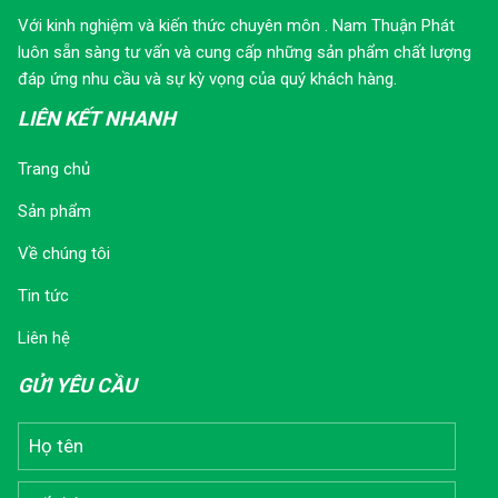
Với kinh nghiệm và kiến thức chuyên môn . Nam Thuận Phát
luôn sẵn sàng tư vấn và cung cấp những sản phẩm chất lượng
đáp ứng nhu cầu và sự kỳ vọng của quý khách hàng.
LIÊN KẾT NHANH
Trang chủ
Sản phẩm
Về chúng tôi
Tin tức
Liên hệ
GỬI YÊU CẦU