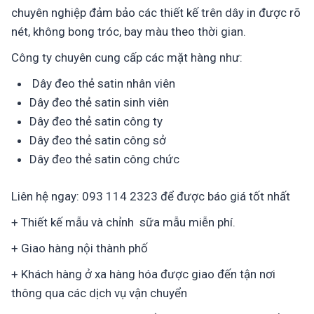
chuyên nghiệp đảm bảo các thiết kế trên dây in được rõ
nét, không bong tróc, bay màu theo thời gian.
Công ty chuyên cung cấp các mặt hàng như:
Dây đeo thẻ satin nhân viên
Dây đeo thẻ satin sinh viên
Dây đeo thẻ satin công ty
Dây đeo thẻ satin công sở
Dây đeo thẻ satin công chức
Liên hệ ngay: 093 114 2323 để được báo giá tốt nhất
+ Thiết kế mẫu và chỉnh sữa mẫu miễn phí.
+ Giao hàng nội thành phố
+ Khách hàng ở xa hàng hóa được giao đến tận nơi
thông qua các dịch vụ vận chuyển